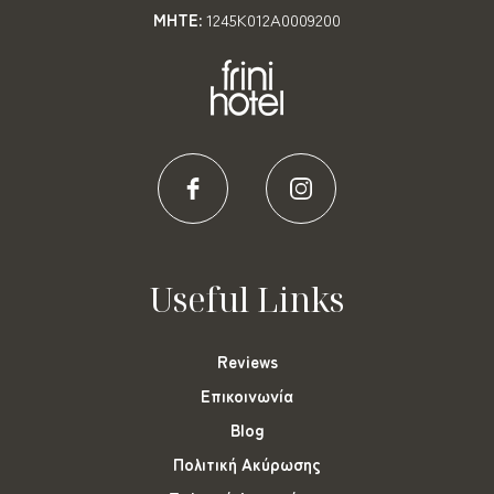
MHTE:
1245K012A0009200
Useful Links
Reviews
Επικοινωνία
Blog
Πολιτική Ακύρωσης