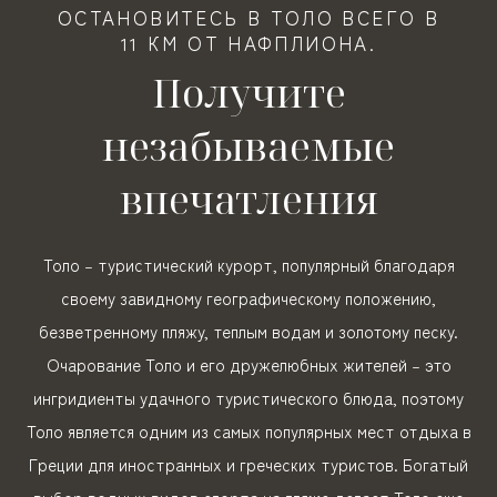
ОСТАНОВИТЕСЬ В ТОЛО ВСЕГО В
11 КМ ОТ НАФПЛИОНА.
Получите
незабываемые
впечатления
Толо – туристический курорт, популярный благодаря
своему завидному географическому положению,
безветренному пляжу, теплым водам и золотому песку.
Очарование Толо и его дружелюбных жителей – это
ингридиенты удачного туристического блюда, поэтому
Толо является одним из самых популярных мест отдыха в
Греции для иностранных и греческих туристов. Богатый