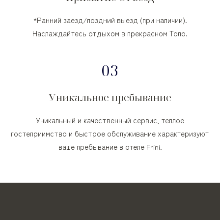
*Ранний заезд/поздний выезд (при наличии).
Наслаждайтесь отдыхом в прекрасном Толо.
03
Уникальное пребывание
Уникальный и качественный сервис, теплое
гостеприимство и быстрое обслуживание характеризуют
ваше пребывание в отеле Frini.