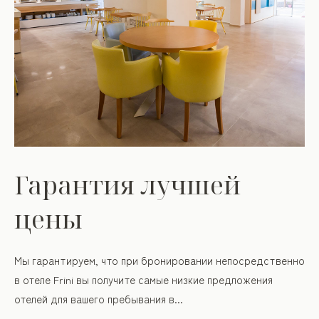
Гарантия лучшей
цены
Мы гарантируем, что при бронировании непосредственно
в отеле Frini вы получите самые низкие предложения
отелей для вашего пребывания в...