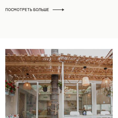
ПОСМОТРЕТЬ БОЛЬШЕ