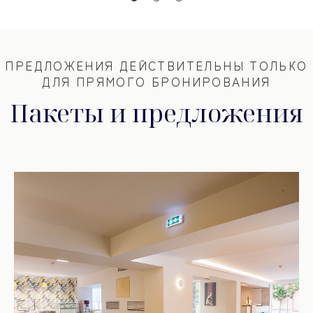
ПРЕДЛОЖЕНИЯ ДЕЙСТВИТЕЛЬНЫ ТОЛЬКО
ДЛЯ ПРЯМОГО БРОНИРОВАНИЯ
Пакеты и предложения