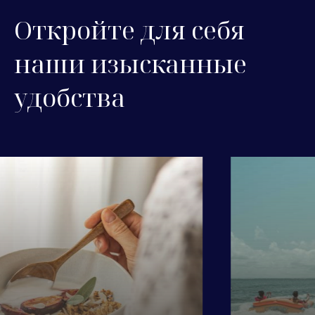
Откройте для себя
наши изысканные
удобства