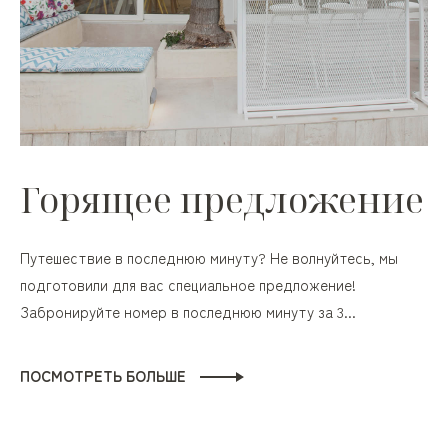
Горящее предложение
Путешествие в последнюю минуту? Не волнуйтесь, мы
подготовили для вас специальное предложение!
Забронируйте номер в последнюю минуту за 3...
ПОСМОТРЕТЬ БОЛЬШЕ