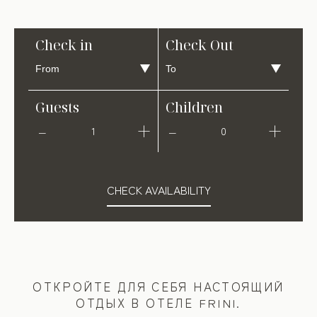
Check in
Check Out
Guests
Children
1
0
CHECK AVAILABILITY
ОТКРОЙТЕ ДЛЯ СЕБЯ НАСТОЯЩИЙ
ОТДЫХ В ОТЕЛЕ FRINI.