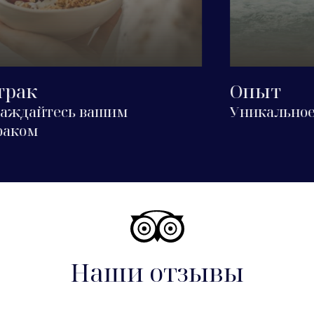
Опыт
Уникальное направление
Наши отзывы